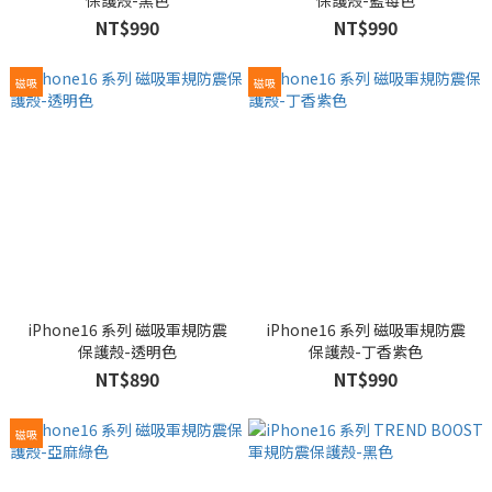
保護殼-黑色
保護殼-藍莓色
NT$990
NT$990
磁吸
磁吸
iPhone16 系列 磁吸軍規防震
iPhone16 系列 磁吸軍規防震
保護殼-透明色
保護殼-丁香紫色
NT$890
NT$990
磁吸