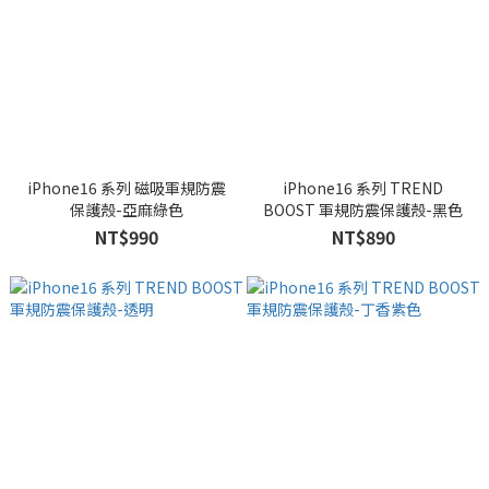
iPhone16 系列 磁吸軍規防震
iPhone16 系列 TREND
保護殼-亞麻綠色
BOOST 軍規防震保護殼-黑色
NT$990
NT$890