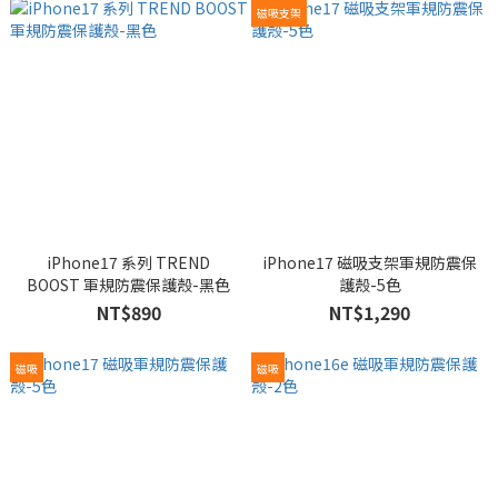
磁吸支架
iPhone17 系列 TREND
iPhone17 磁吸支架軍規防震保
BOOST 軍規防震保護殼-黑色
護殼-5色
NT$890
NT$1,290
磁吸
磁吸