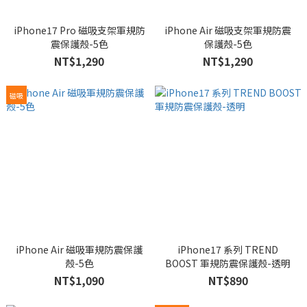
iPhone17 Pro 磁吸支架軍規防
iPhone Air 磁吸支架軍規防震
震保護殼-5色
保護殼-5色
NT$1,290
NT$1,290
磁吸
iPhone Air 磁吸軍規防震保護
iPhone17 系列 TREND
殼-5色
BOOST 軍規防震保護殼-透明
NT$1,090
NT$890