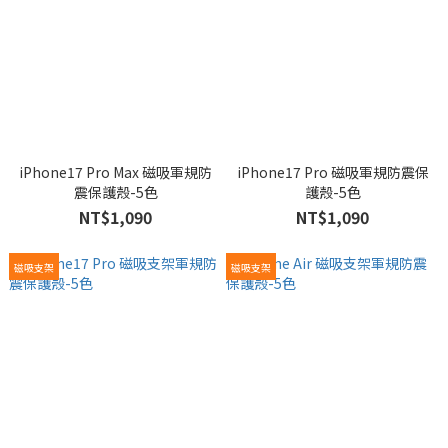
iPhone17 Pro Max 磁吸軍規防
iPhone17 Pro 磁吸軍規防震保
震保護殼-5色
護殼-5色
NT$1,090
NT$1,090
磁吸支架
磁吸支架