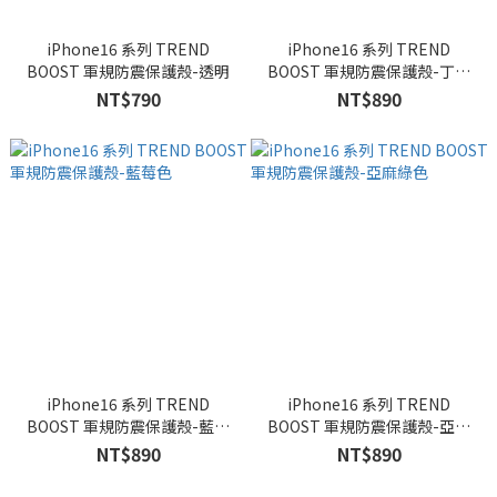
iPhone16 系列 TREND
iPhone16 系列 TREND
BOOST 軍規防震保護殼-透明
BOOST 軍規防震保護殼-丁香
紫色
NT$790
NT$890
iPhone16 系列 TREND
iPhone16 系列 TREND
BOOST 軍規防震保護殼-藍莓
BOOST 軍規防震保護殼-亞麻
色
綠色
NT$890
NT$890