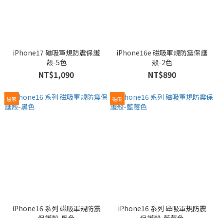
iPhone17 磁吸軍規防震保護
iPhone16e 磁吸軍規防震保護
殼-5色
殼-2色
NT$1,090
NT$890
磁吸
磁吸
iPhone16 系列 磁吸軍規防震
iPhone16 系列 磁吸軍規防震