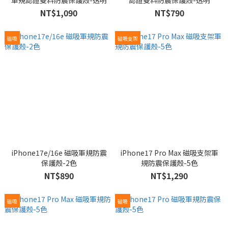
軍規認證雙料防震保護殼-透明
認證雙料防震保護殼-透明
NT$1,090
NT$790
磁吸
磁吸支架
iPhone17e/16e 磁吸軍規防震
iPhone17 Pro Max 磁吸支架軍
保護殼-2色
規防震保護殼-5色
NT$890
NT$1,290
磁吸
磁吸