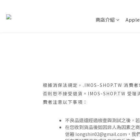
商店介紹
Apple
根據消保法規定，.IMOS-SHOP.TW
否則恕不接受退貨。IMOS-SHOP.T
費者注意以下事項：
不良品退還經過檢查與測試之後，
在您收到貨品後如因非人為因素之商
信箱 longshin02@gmail