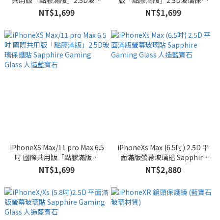
共用版「點膠滿版」2.5D玻璃
版「點膠滿版」2.5D玻璃保護
保護貼 Sapphire Gaming
貼 Sapphire Gaming Glass 人
NT$1,699
NT$1,699
Glass 人造藍寶石
造藍寶石
iPhoneXS Max/11 pro Max 6.5
iPhoneXs Max (6.5吋) 2.5D 平
吋 國際共用版「點膠滿版」
面滿版螢幕玻璃貼 Sapphire
2.5D玻璃保護貼 Sapphire
Gaming Glass 人造藍寶石
NT$1,699
NT$2,880
Gaming Glass 人造藍寶石