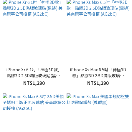
iPhone Xr 6.1吋「神極3D款」
iPhone Xs Max 6.5吋「神極3D
點膠3D 2.5D滿版玻璃貼(黑邊)
款」點膠3D 2.5D滿版玻璃貼
美商康寧公司授權 (AG2bC)
(黑邊) 美商康寧公司授權
NT$1,290
NT$1,290
(AG2bC)