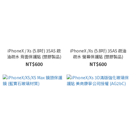
iPhoneX / Xs (5.8吋) 3SAS 疏
iPhoneX /Xs (5.8吋) 3SAS 疏油
油疏水 背面保護貼 (塑膠製品)
疏水 螢幕保護貼 (塑膠製品)
NT$600
NT$600