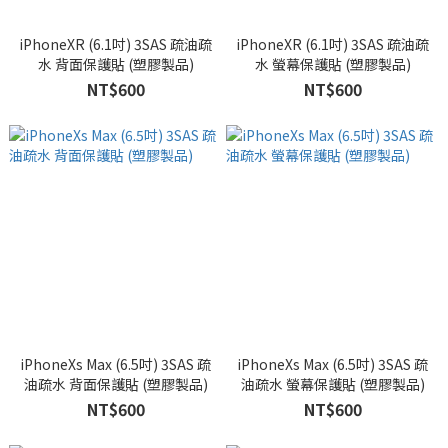
iPhoneXR (6.1吋) 3SAS 疏油疏
iPhoneXR (6.1吋) 3SAS 疏油疏
水 背面保護貼 (塑膠製品)
水 螢幕保護貼 (塑膠製品)
NT$600
NT$600
iPhoneXs Max (6.5吋) 3SAS 疏
iPhoneXs Max (6.5吋) 3SAS 疏
油疏水 背面保護貼 (塑膠製品)
油疏水 螢幕保護貼 (塑膠製品)
NT$600
NT$600