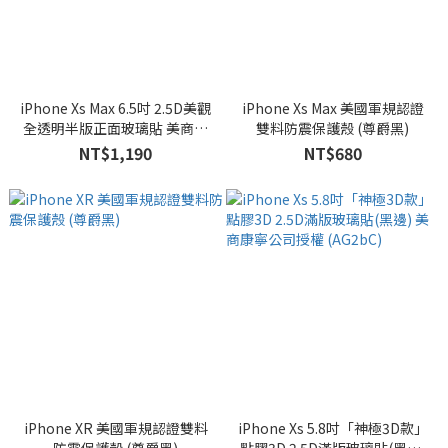
iPhone Xs Max 6.5吋 2.5D美觀
iPhone Xs Max 美國軍規認證
全透明半版正面玻璃貼 美商康
雙料防震保護殼 (尊爵黑)
寧公司授權 (AG2bC)
NT$1,190
NT$680
iPhone XR 美國軍規認證雙料
iPhone Xs 5.8吋「神極3D款」