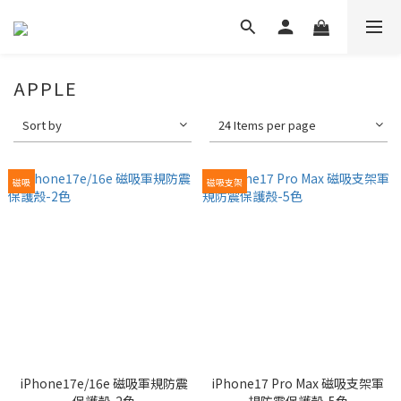
APPLE
Sort by
24 Items per page
磁吸
磁吸支架
iPhone17e/16e 磁吸軍規防震
iPhone17 Pro Max 磁吸支架軍