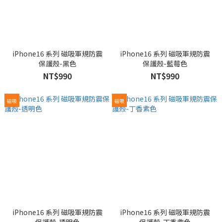
iPhone16 系列 磁吸軍規防震
iPhone16 系列 磁吸軍規防震
保護殼-黑色
保護殼-藍莓色
NT$990
NT$990
磁吸
磁吸
iPhone16 系列 磁吸軍規防震
iPhone16 系列 磁吸軍規防震