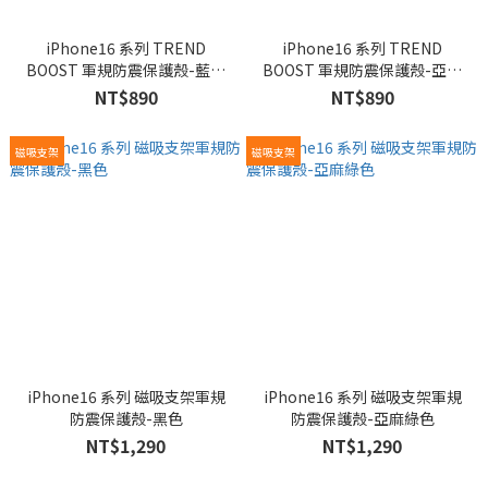
iPhone16 系列 TREND
iPhone16 系列 TREND
BOOST 軍規防震保護殼-藍莓
BOOST 軍規防震保護殼-亞麻
色
綠色
NT$890
NT$890
磁吸支架
磁吸支架
iPhone16 系列 磁吸支架軍規
iPhone16 系列 磁吸支架軍規
防震保護殼-黑色
防震保護殼-亞麻綠色
NT$1,290
NT$1,290