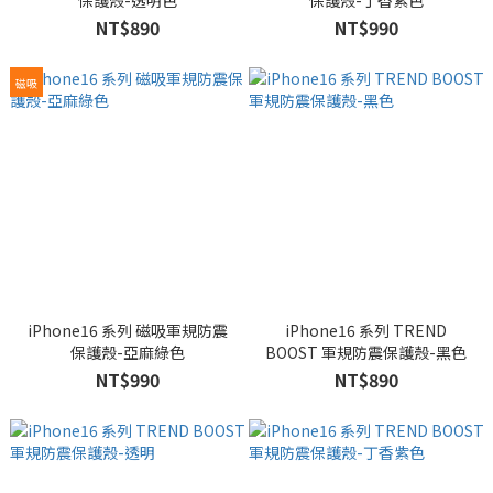
保護殼-透明色
保護殼-丁香紫色
NT$890
NT$990
磁吸
iPhone16 系列 磁吸軍規防震
iPhone16 系列 TREND
保護殼-亞麻綠色
BOOST 軍規防震保護殼-黑色
NT$990
NT$890