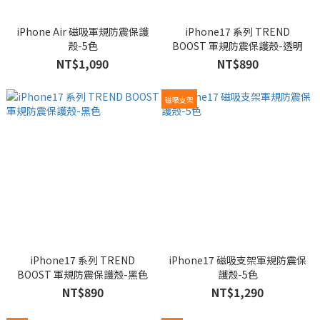
iPhone Air 磁吸軍規防震保護
iPhone17 系列 TREND
殼-5色
BOOST 軍規防震保護殼-透明
NT$1,090
NT$890
磁吸支架
iPhone17 系列 TREND
iPhone17 磁吸支架軍規防震保
BOOST 軍規防震保護殼-黑色
護殼-5色
NT$890
NT$1,290