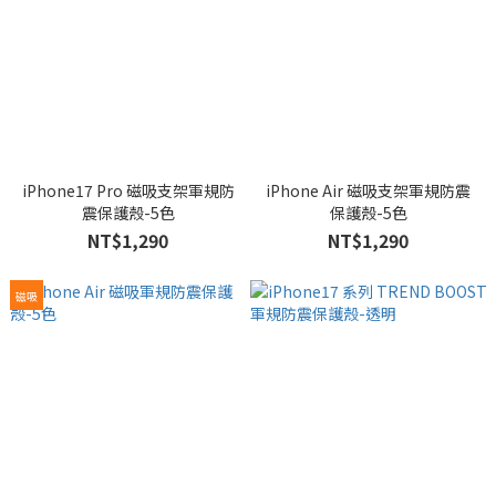
iPhone17 Pro 磁吸支架軍規防
iPhone Air 磁吸支架軍規防震
震保護殼-5色
保護殼-5色
NT$1,290
NT$1,290
磁吸