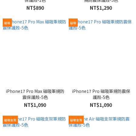
保護殼-2色
規防震保護殼-5色
NT$890
NT$1,290
磁吸
磁吸
iPhone17 Pro Max 磁吸軍規防
iPhone17 Pro 磁吸軍規防震保
震保護殼-5色
護殼-5色
NT$1,090
NT$1,090
磁吸支架
磁吸支架