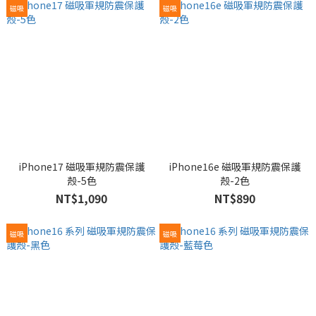
磁吸
磁吸
iPhone17 磁吸軍規防震保護
iPhone16e 磁吸軍規防震保護
殼-5色
殼-2色
NT$1,090
NT$890
磁吸
磁吸