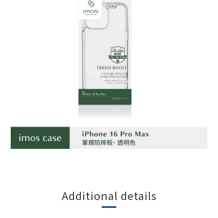
Additional details