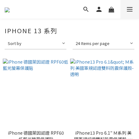
IPHONE 13 系列
Sort by
24 Items per page
iPhone 德國萊因認證 RPF60
iPhone13 Pro 6.1" Ｍ系列 美