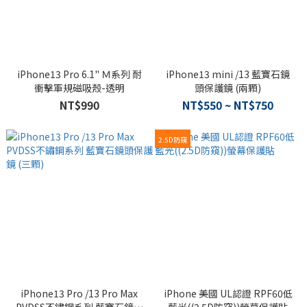
iPhone13 Pro 6.1" Ｍ系列 耐
iPhone13 mini /13 藍寶石鏡
衝擊軍規磁吸殼-透明
頭保護鏡 (兩顆)
NT$990
NT$550 ~ NT$750
2.5D防窺
iPhone13 Pro /13 Pro Max
iPhone 美國 UL認證 RPF60低