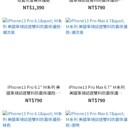
低藍光螢幕保護貼
國軍規認證雙料防震保護殼-透
明
NT$1,390
NT$790
iPhone13 Pro 6.1" Ｍ系列 美
iPhone13 Pro Max 6.7" Ｍ系列
國軍規認證雙料防震保護殼-潮
美國軍規認證雙料防震保護殼-
流黑
潮流黑
NT$790
NT$790