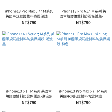
iPhone13 Pro Max 6.7" Ｍ系列
iPhone13 Pro 6.1" Ｍ系列 美
美國軍規認證雙料防震保護殼-
國軍規認證雙料防震保護殼-粉
綠色
色
NT$790
NT$790
iPhone13 6.1" Ｍ系列 美國軍
iPhone13 Pro Max 6.7" Ｍ系列
規認證雙料防震保護殼-潮流黑
美國軍規認證雙料防震保護殼-
粉色
NT$790
NT$790