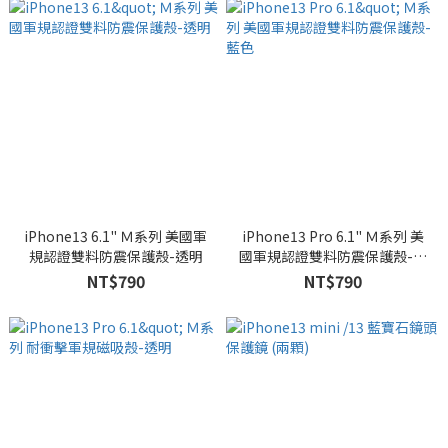
iPhone13 6.1" Ｍ系列 美國軍
iPhone13 Pro 6.1" Ｍ系列 美
規認證雙料防震保護殼-透明
國軍規認證雙料防震保護殼-藍
色
NT$790
NT$790