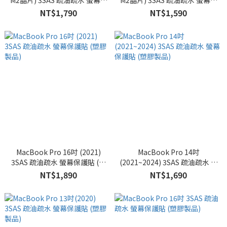
M2晶片) 3SAS 疏油疏水 螢幕保
M2晶片) 3SAS 疏油疏水 螢幕保
護貼 (塑膠製品)
護貼 (塑膠製品)
NT$1,790
NT$1,590
MacBook Pro 16吋 (2021)
MacBook Pro 14吋
3SAS 疏油疏水 螢幕保護貼 (塑
(2021~2024) 3SAS 疏油疏水 螢
膠製品)
幕保護貼 (塑膠製品)
NT$1,890
NT$1,690