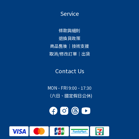
Service
條款與細則
退換貨政策
商品售後｜技術支援
取消/修改訂單｜出貨
Contact Us
MON - FRI 9:00 - 17:30
（六日、國定假日公休)