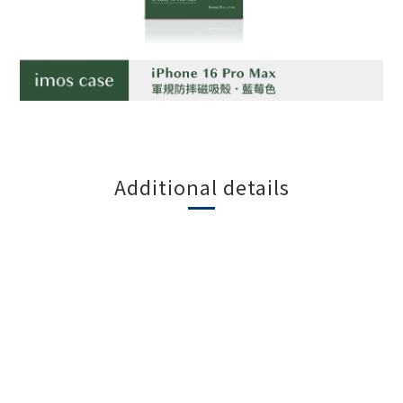
Additional details