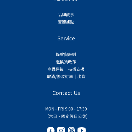
品牌故事
實體據點
Service
條款與細則
退換貨政策
商品售後｜技術支援
取消/修改訂單｜出貨
Contact Us
MON - FRI 9:00 - 17:30
（六日、國定假日公休)