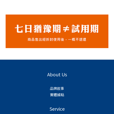
About Us
品牌故事
實體據點
Service