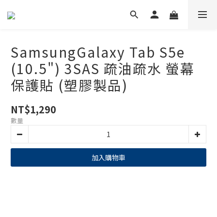
SamsungGalaxy Tab S5e
(10.5") 3SAS 疏油疏水 螢幕
保護貼 (塑膠製品)
NT$1,290
數量
加入購物車