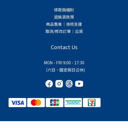
條款與細則
退換貨政策
商品售後｜技術支援
取消/修改訂單｜出貨
Contact Us
MON - FRI 9:00 - 17:30
（六日、國定假日公休)