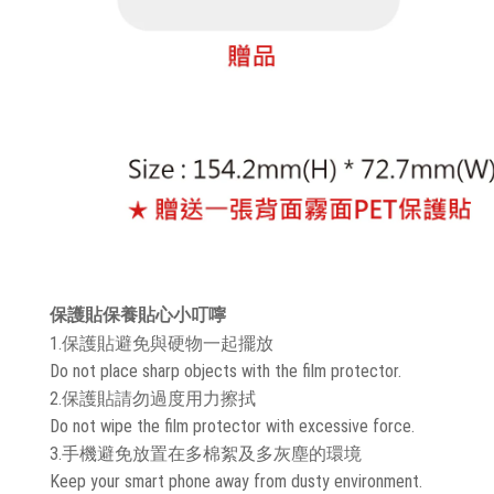
保護貼保養貼心小叮嚀
1.保護貼避免與硬物一起擺放
Do not place sharp objects with the film protector.
2.保護貼請勿過度用力擦拭
Do not wipe the film protector with excessive force.
3.手機避免放置在多棉絮及多灰塵的環境
Keep your smart phone away from dusty environment.