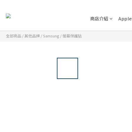
商店介紹
Apple
全部商品
/
其他品牌
/
Samsung
/
螢幕保護貼