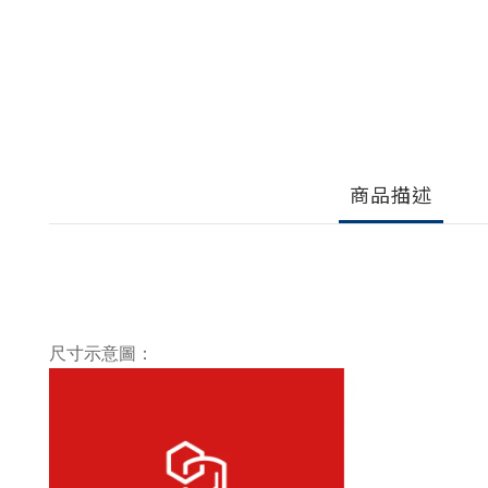
商品描述
尺寸示意圖：