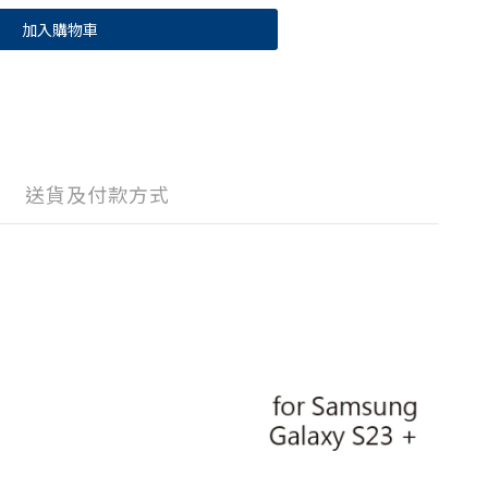
加入購物車
送貨及付款方式