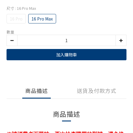
尺寸
: 16 Pro Max
16 Pro
16 Pro Max
數量
加入購物車
商品描述
送貨及付款方式
商品描述