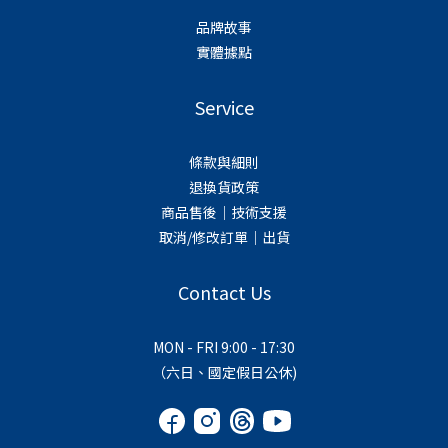
品牌故事
實體據點
Service
條款與細則
退換貨政策
商品售後｜技術支援
取消/修改訂單｜出貨
Contact Us
MON - FRI 9:00 - 17:30
（六日、國定假日公休)