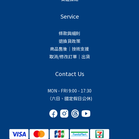
Service
條款與細則
退換貨政策
商品售後｜技術支援
取消/修改訂單｜出貨
Contact Us
MON - FRI 9:00 - 17:30
（六日、國定假日公休)