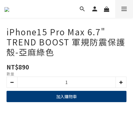
iPhone15 Pro Max 6.7"
TREND BOOST 軍規防震保護
殼-亞麻綠色
NT$890
數量
加入購物車