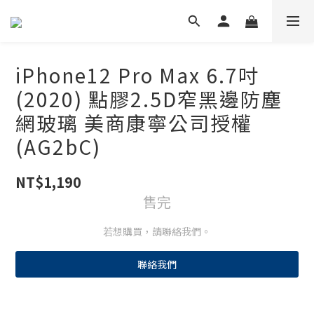
iPhone12 Pro Max 6.7吋
(2020) 點膠2.5D窄黑邊防塵
網玻璃 美商康寧公司授權
(AG2bC)
NT$1,190
售完
若想購買，請聯絡我們。
聯絡我們