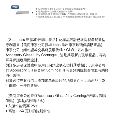
【Seamless 點膠3D玻璃貼產品】此產品設計已取得智產局新型
專利證書【美商康寧公司授權 imos 推出康寧玻璃保護貼正品】
康寧公司（紐約證券交易所股票代碼：GLW）宣布推出 
Accessory Glass 2 by Corning®，這是其最新的玻璃產品，專為
屏幕保護應用而設計。
與許多屏幕保護膜中使用的鈉鈣玻璃或塑料薄膜相比，康寧公司
的 Accessory Glass 2 by Corning® 具有更好的抗劃傷性並有助於
減少破損。
對於選擇在其設備上添加屏幕保護膜的消費者而言，該產品可為
性能提供一步性改變。
【美商康寧公司授權Accessory Glass 2 by Corning®玻璃貼獨特
優點】〈與鈉鈣玻璃相比〉
♦ 跌落性能提高 25％
♦ 高達 3-5X 更好的抗劃傷性