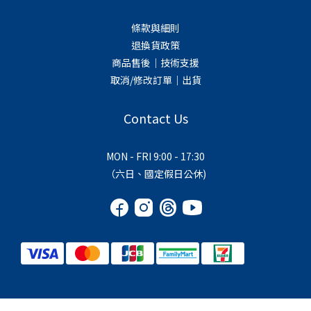
條款與細則
退換貨政策
商品售後｜技術支援
取消/修改訂單｜出貨
Contact Us
MON - FRI 9:00 - 17:30
（六日、國定假日公休)