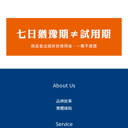
About Us
品牌故事
實體據點
Service