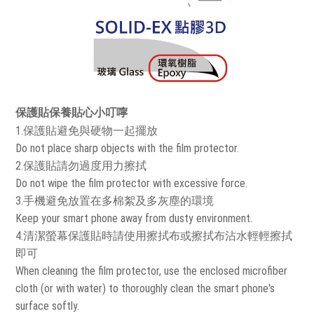
保護貼保養貼心小叮嚀
1.保護貼避免與硬物一起擺放
Do not place sharp objects with the film protector.
2.保護貼請勿過度用力擦拭
Do not wipe the film protector with excessive force.
3.手機避免放置在多棉絮及多灰塵的環境
Keep your smart phone away from dusty environment.
4.清潔螢幕保護貼時請使用擦拭布或擦拭布沾水輕輕擦拭
即可
When cleaning the film protector, use the enclosed microfiber
cloth (or with water) to thoroughly clean the smart phone's
surface softly.