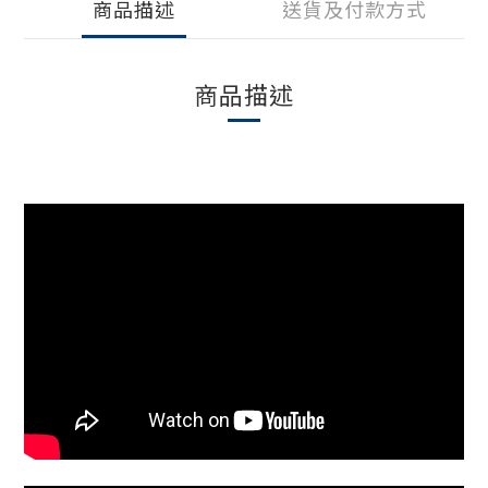
商品描述
送貨及付款方式
商品描述