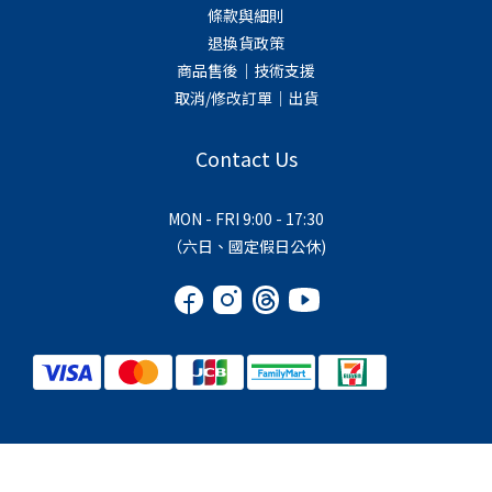
條款與細則
退換貨政策
商品售後｜技術支援
取消/修改訂單｜出貨
Contact Us
MON - FRI 9:00 - 17:30
（六日、國定假日公休)