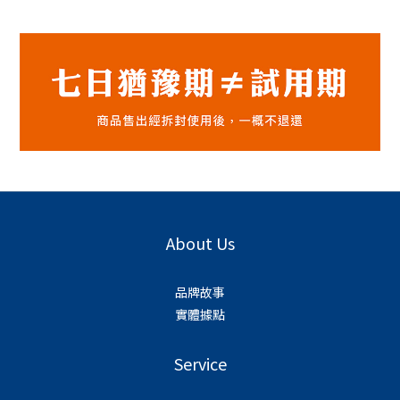
About Us
品牌故事
實體據點
Service