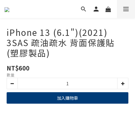
iPhone 13 (6.1")(2021)
3SAS 疏油疏水 背面保護貼
(塑膠製品)
NT$600
數量
加入購物車