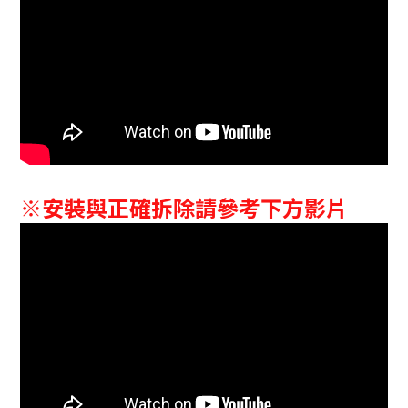
※安裝與正確拆除請參考下方影片