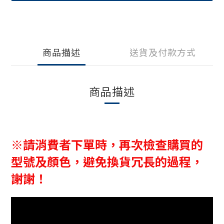
商品描述
送貨及付款方式
商品描述
※請消費者下單時，再次檢查購買的
型號及顏色，避免換貨冗長的過程，
謝謝！