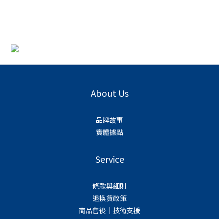
About Us
品牌故事
實體據點
Service
條款與細則
退換貨政策
商品售後｜技術支援