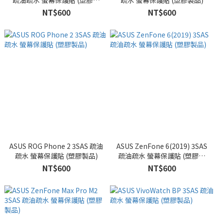
疏油疏水 螢幕保護貼 (塑膠製
疏水 螢幕保護貼 (塑膠製品)
品)
NT$600
NT$600
ASUS ROG Phone 2 3SAS 疏油
ASUS ZenFone 6(2019) 3SAS
疏水 螢幕保護貼 (塑膠製品)
疏油疏水 螢幕保護貼 (塑膠製
品)
NT$600
NT$600