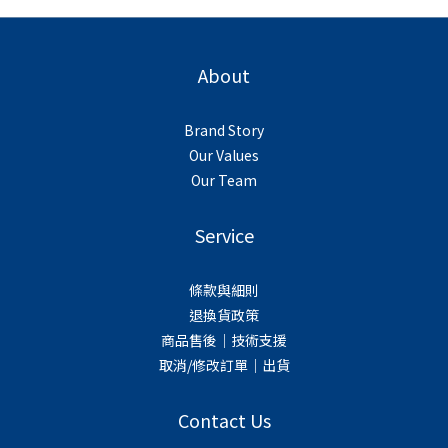
About
Brand Story
Our Values
Our Team
Service
條款與細則
退換貨政策
商品售後｜技術支援
取消/修改訂單｜出貨
Contact Us