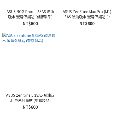
ASUS ROG Phone 3SAS 疏油
ASUS ZenFone Max Pro (M1)
疏水 螢幕保護貼 (塑膠製品)
3SAS 疏油疏水 螢幕保護貼 (塑
膠製品)
NT$600
NT$600
ASUS zenfone 5 3SAS 疏油疏
水 螢幕保護貼 (塑膠製品)
NT$600