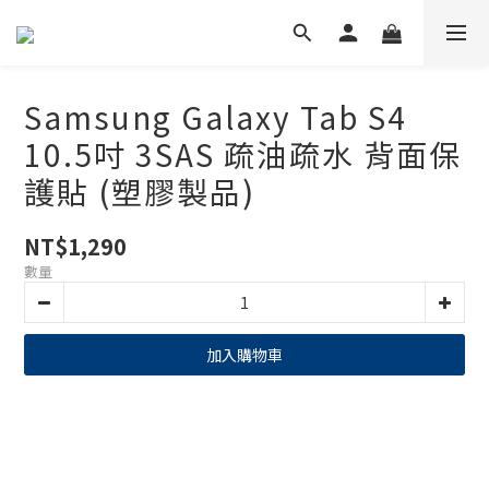
Samsung Galaxy Tab S4
10.5吋 3SAS 疏油疏水 背面保
護貼 (塑膠製品)
NT$1,290
數量
加入購物車