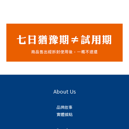
About Us
品牌故事
實體據點