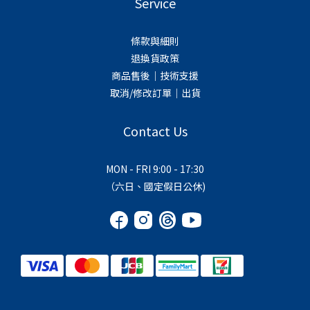
Service
條款與細則
退換貨政策
商品售後｜技術支援
取消/修改訂單｜出貨
Contact Us
MON - FRI 9:00 - 17:30
（六日、國定假日公休)