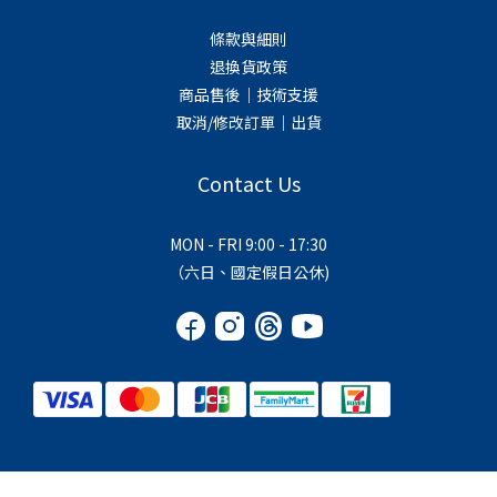
條款與細則
退換貨政策
商品售後｜技術支援
取消/修改訂單｜出貨
Contact Us
MON - FRI 9:00 - 17:30
（六日、國定假日公休)