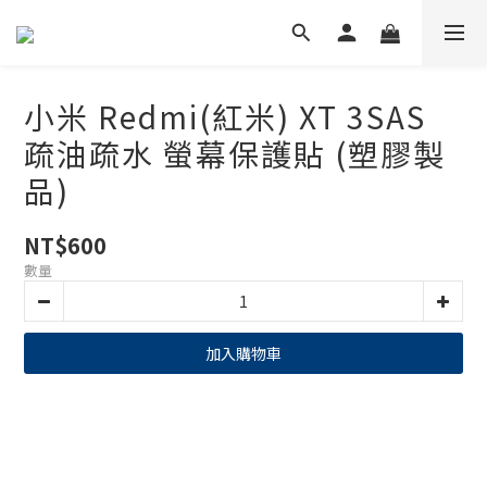
小米 Redmi(紅米) XT 3SAS
疏油疏水 螢幕保護貼 (塑膠製
品)
NT$600
數量
加入購物車