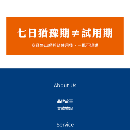
About Us
品牌故事
實體據點
Service