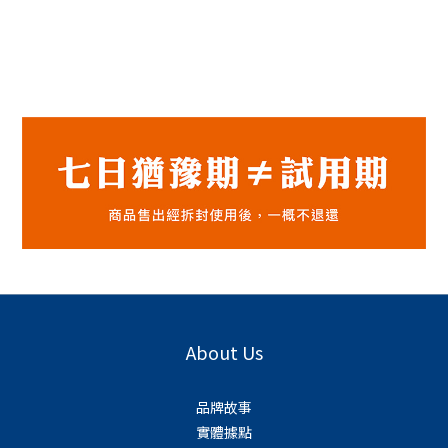
About Us
品牌故事
實體據點