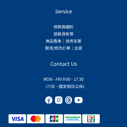
Service
條款與細則
退換貨政策
商品售後｜技術支援
取消/修改訂單｜出貨
Contact Us
MON - FRI 9:00 - 17:30
（六日、國定假日公休)