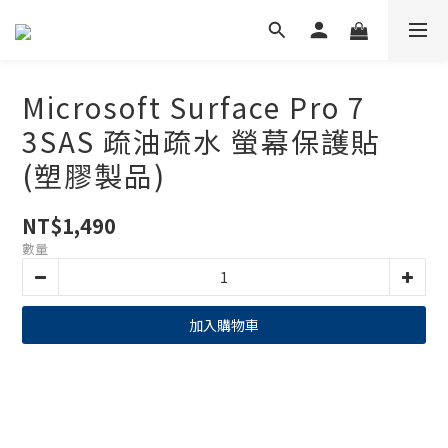
Microsoft Surface Pro 7
3SAS 疏油疏水 螢幕保護貼
(塑膠製品)
NT$1,490
數量
加入購物車