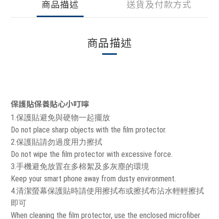
商品描述
送貨及付款方式
商品描述
保護貼保養貼心小叮嚀
1.保護貼避免與硬物一起擺放
Do not place sharp objects with the film protector.
2.保護貼請勿過度用力擦拭
Do not wipe the film protector with excessive force.
3.手機避免放置在多棉絮及多灰塵的環境
Keep your smart phone away from dusty environment.
4.清潔螢幕保護貼時請使用擦拭布或擦拭布沾水輕輕擦拭
即可
When cleaning the film protector, use the enclosed microfiber