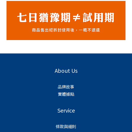
About Us
品牌故事
實體據點
Service
條款與細則