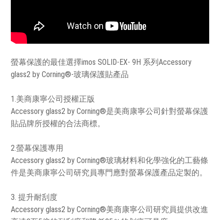
螢幕保護的最佳選擇imos SOLID-EX- 9H 系列Accessory
glass2 by Corning®-玻璃保護貼產品
1.美商康寧公司授權正版
Accessory glass2 by Corning®是美商康寧公司針對螢幕保護
貼品牌所授權的合法商標。
2.螢幕保護專用
Accessory glass2 by Corning®玻璃材料和化學強化的工藝條
件是美商康寧公司研究員專門應對螢幕保護產品定製的。
3. 提升耐刮度
Accessory glass2 by Corning®美商康寧公司研究員提供改進