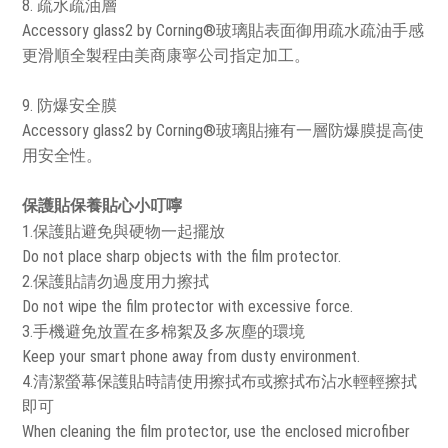
8. 疏水疏油層
Accessory glass2 by Corning®玻璃貼表面御用疏水疏油手感
更滑順全製程由美商康寧公司指定加工。
9. 防爆安全膜
Accessory glass2 by Corning®玻璃貼擁有一層防爆膜提高使
用安全性。
保護貼保養貼心小叮嚀
1.保護貼避免與硬物一起擺放
Do not place sharp objects with the film protector.
2.保護貼請勿過度用力擦拭
Do not wipe the film protector with excessive force.
3.手機避免放置在多棉絮及多灰塵的環境
Keep your smart phone away from dusty environment.
4.清潔螢幕保護貼時請使用擦拭布或擦拭布沾水輕輕擦拭
即可
When cleaning the film protector, use the enclosed microfiber