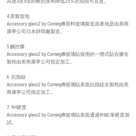
高達3至5倍的耐刮度和降低25％的划痕可見度。
4.原製造地
Accessory glass2 by Corning®原料玻璃製造原產地是由美商
康寧公司日本靜岡廠製造。
5.觸控膠
Accessory glass2 by Corning®玻璃貼採用的一體式貼合膠全
製程由美商康寧公司指定加工。
6. 抗指紋
Accessory glass2 by Corning®玻璃貼表面抗指紋全製程由美
商康寧公司指定加工。
7. 9H硬度
Accessory glass2 by Corning®玻璃貼表面通過9H鉛筆硬度測
試。