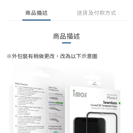
商品描述
送貨及付款方式
商品描述
※外包裝有稍做更改，改為以下示意圖