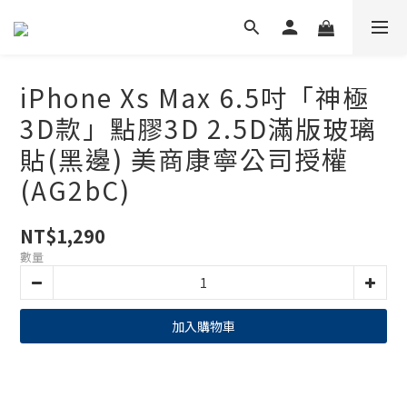
iPhone Xs Max 6.5吋「神極
3D款」點膠3D 2.5D滿版玻璃
貼(黑邊) 美商康寧公司授權
(AG2bC)
NT$1,290
數量
加入購物車