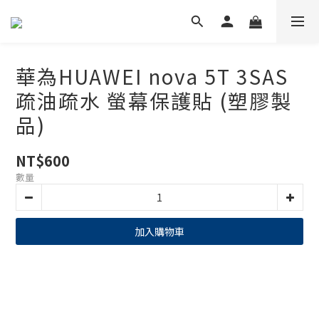
華為HUAWEI nova 5T 3SAS
疏油疏水 螢幕保護貼 (塑膠製
品)
NT$600
數量
加入購物車