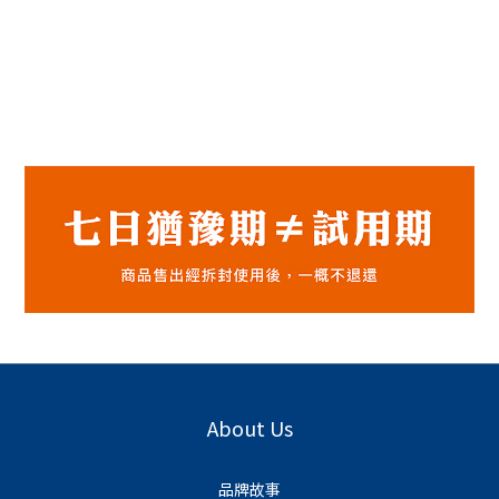
About Us
品牌故事