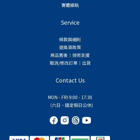
實體據點
Service
條款與細則
退換貨政策
商品售後｜技術支援
取消/修改訂單｜出貨
Contact Us
MON - FRI 9:00 - 17:30
（六日、國定假日公休)