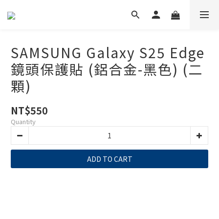
SAMSUNG Galaxy S25 Edge
鏡頭保護貼 (鋁合金-黑色) (二
顆)
NT$550
Quantity
ADD TO CART