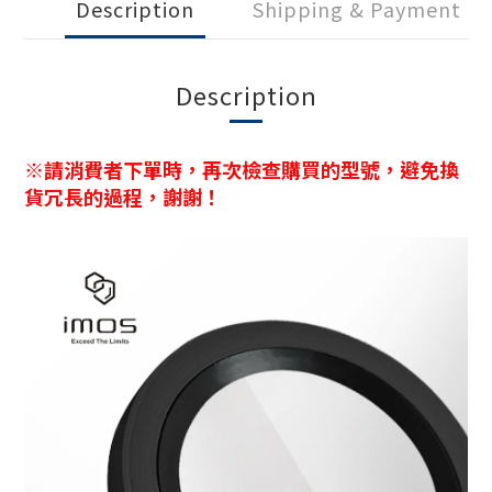
Description
Shipping & Payment
Description
※請消費者下單時，再次檢查購買的型號，避免換
貨冗長的過程，謝謝！