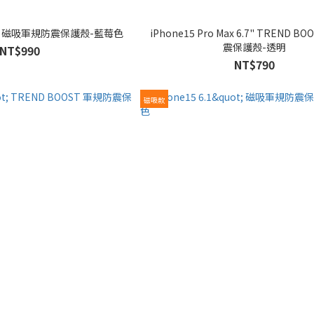
ne15 Pro 6.1" 磁吸軍規防震保護殼-藍莓色
iPhone15 Pro Max 6.7" TREND BOOST 軍規防
震保護殼-透明
NT$990
NT$790
磁吸款