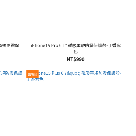
iPhone15 Pro 6.1" 磁吸軍規防震保護殼-丁香紫
色
NT$990
磁吸款