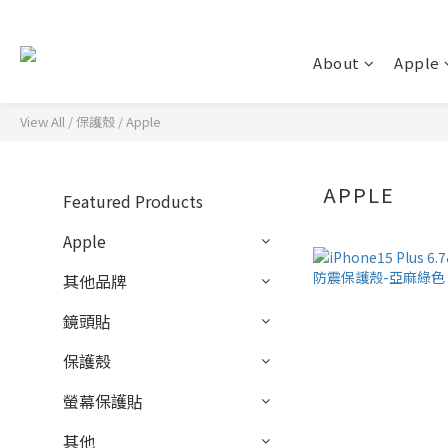
About
Apple
View All
/
保護殼
/
Apple
APPLE
Featured Products
Apple
其他品牌
鏡頭貼
保護殼
螢幕保護貼
其他