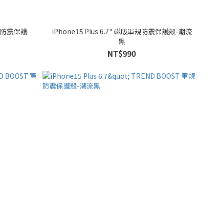
iPhone15 Plus 6.7" 磁吸軍規防震保護殼-潮流
黑
NT$990