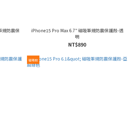
iPhone15 Pro Max 6.7" 磁吸軍規防震保護殼-透
明
NT$890
磁吸款