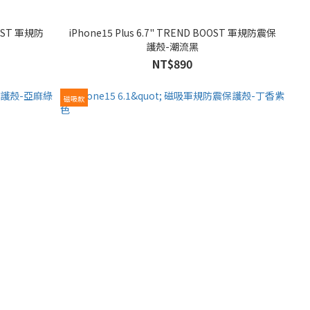
iPhone15 Plus 6.7" TREND BOOST 軍規防震保
護殼-潮流黑
NT$890
磁吸款