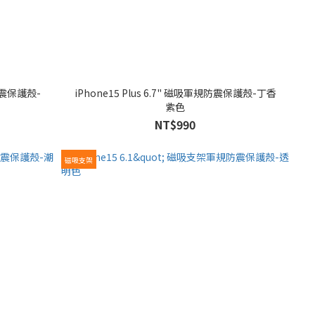
iPhone15 Plus 6.7" 磁吸軍規防震保護殼-丁香
紫色
NT$990
磁吸支架