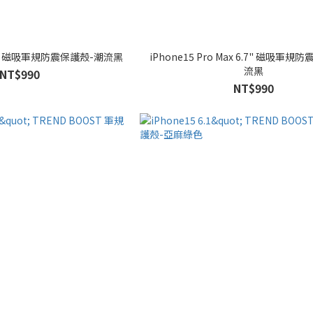
ne15 Pro 6.1" 磁吸軍規防震保護殼-潮流黑
iPhone15 Pro Max 6.7" 磁吸軍規防震保護殼-潮
流黑
NT$990
NT$990