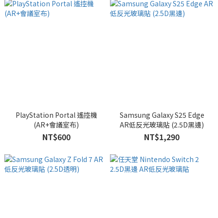
PlayStation Portal 遙控機
Samsung Galaxy S25 Edge
(AR+會議室布)
AR低反光玻璃貼 (2.5D黑邊)
NT$600
NT$1,290