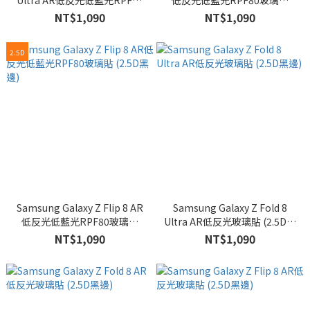
Ultra AR低反光低藍光RPF80
低反光低藍光RPF80玻璃貼
玻璃貼 (2.5D黑邊)
(2.5D黑邊)
NT$1,090
NT$1,090
2.5D
Samsung Galaxy Z Flip 8 AR
Samsung Galaxy Z Fold 8
低反光低藍光RPF80玻璃貼
Ultra AR低反光玻璃貼 (2.5D黑
(2.5D黑邊)
邊)
NT$1,090
NT$1,090