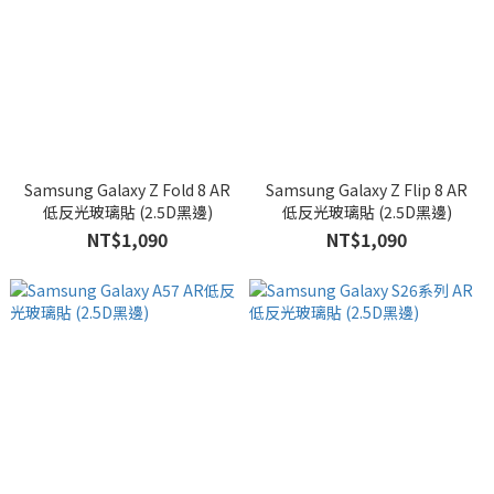
Samsung Galaxy Z Fold 8 AR
Samsung Galaxy Z Flip 8 AR
低反光玻璃貼 (2.5D黑邊)
低反光玻璃貼 (2.5D黑邊)
NT$1,090
NT$1,090