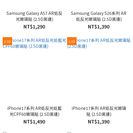
Samsung Galaxy A57 AR低反
Samsung Galaxy S26系列 AR
光玻璃貼 (2.5D黑邊)
低反光玻璃貼 (2.5D黑邊)
NT$1,290
NT$1,390
2.5D
2.5D
iPhone17系列 AR低反光低藍
iPhone17系列 AR低反光玻璃
光CPF60玻璃貼 (2.5D黑邊)
貼 (2.5D黑邊)
NT$1,490
NT$1,390