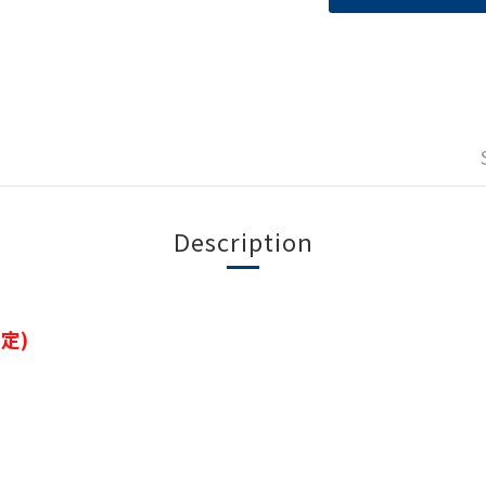
Description
定)