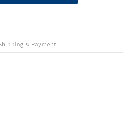
Shipping & Payment