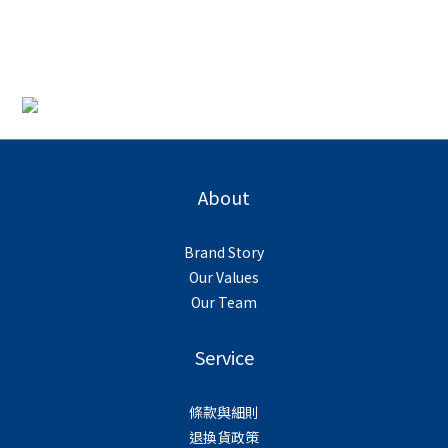
About
Brand Story
Our Values
Our Team
Service
條款與細則
退換貨政策