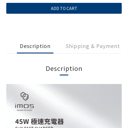
ADD TO CART
Description
Shipping & Payment
Description