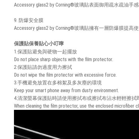
Accessory glass2 by Corning®玻璃貼表面御
9. 防爆安全膜
Accessory glass2 by Corning®玻璃貼擁有一層防爆膜
保護貼保養貼心小叮嚀
1.保護貼避免與硬物一起擺放
Do not place sharp objects with the film protector.
2.保護貼請勿過度用力擦拭
Do not wipe the film protector with excessive force.
3.手機避免放置在多棉絮及多灰塵的環境
Keep your smart phone away from dusty environment.
4.清潔螢幕保護貼時請使用擦拭布或擦拭布沾水輕輕擦拭
When cleaning the film protector, use the enclosed microfiber cl