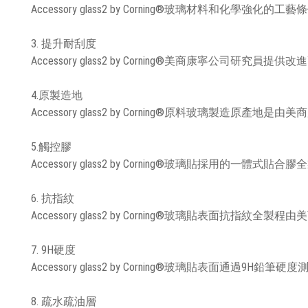
Accessory glass2 by Corning®玻璃材料和
3. 提升耐刮度
Accessory glass2 by Corning®美商康寧公司
4.原製造地
Accessory glass2 by Corning®原料玻璃製造原
5.觸控膠
Accessory glass2 by Corning®玻璃貼採用的一
6. 抗指紋
Accessory glass2 by Corning®玻璃貼表面抗指紋
7. 9H硬度
Accessory glass2 by Corning®玻璃貼表面通過9H鉛筆硬
8. 疏水疏油層