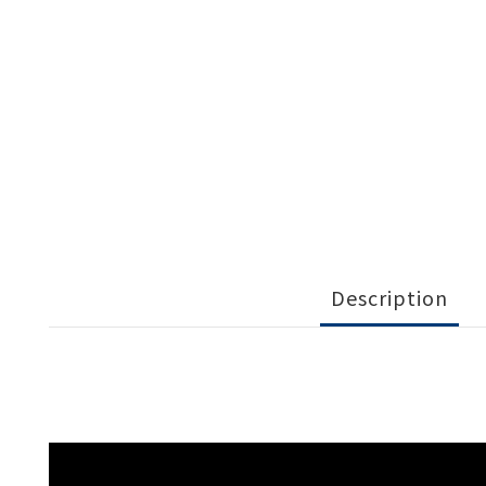
Description