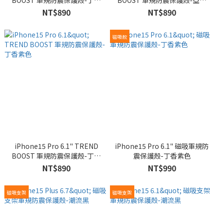
BOOST 軍規防震保護殼-丁香
BOOST 軍規防震保護殼-亞麻
紫色
綠色
NT$890
NT$890
磁吸款
iPhone15 Pro 6.1" TREND
iPhone15 Pro 6.1" 磁吸軍規防
BOOST 軍規防震保護殼-丁香
震保護殼-丁香紫色
紫色
NT$890
NT$990
磁吸支架
磁吸支架