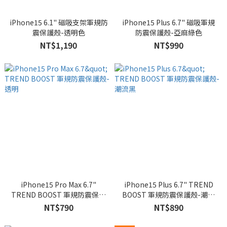
iPhone15 6.1" 磁吸支架軍規防
iPhone15 Plus 6.7" 磁吸軍規
震保護殼-透明色
防震保護殼-亞麻綠色
NT$1,190
NT$990
iPhone15 Pro Max 6.7"
iPhone15 Plus 6.7" TREND
TREND BOOST 軍規防震保護
BOOST 軍規防震保護殼-潮流
殼-透明
黑
NT$790
NT$890