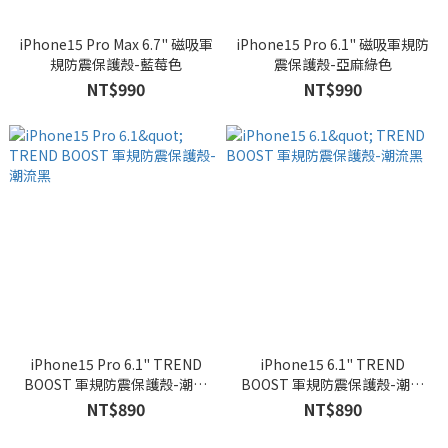
iPhone15 Pro Max 6.7" 磁吸軍
iPhone15 Pro 6.1" 磁吸軍規防
規防震保護殼-藍莓色
震保護殼-亞麻綠色
NT$990
NT$990
iPhone15 Pro 6.1" TREND
iPhone15 6.1" TREND
BOOST 軍規防震保護殼-潮流
BOOST 軍規防震保護殼-潮流
黑
黑
NT$890
NT$890