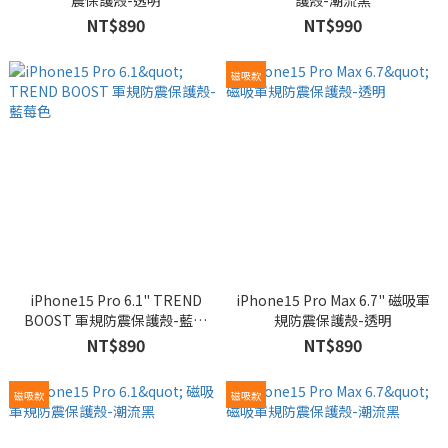
震保護殼-透明
護殼-潮流黑
NT$890
NT$990
磁吸款
iPhone15 Pro 6.1" TREND
iPhone15 Pro Max 6.7" 磁吸軍
BOOST 軍規防震保護殼-藍莓
規防震保護殼-透明
色
NT$890
NT$890
磁吸款
磁吸款