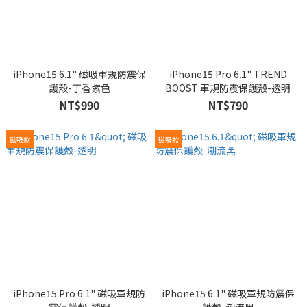
iPhone15 6.1" 磁吸軍規防震保
iPhone15 Pro 6.1" TREND
護殼-丁香紫色
BOOST 軍規防震保護殼-透明
NT$990
NT$790
磁吸款
磁吸款
iPhone15 Pro 6.1" 磁吸軍規防
iPhone15 6.1" 磁吸軍規防震保