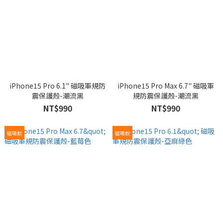
iPhone15 Pro 6.1" 磁吸軍規防
iPhone15 Pro Max 6.7" 磁吸軍
震保護殼-潮流黑
規防震保護殼-潮流黑
NT$990
NT$990
磁吸款
磁吸款