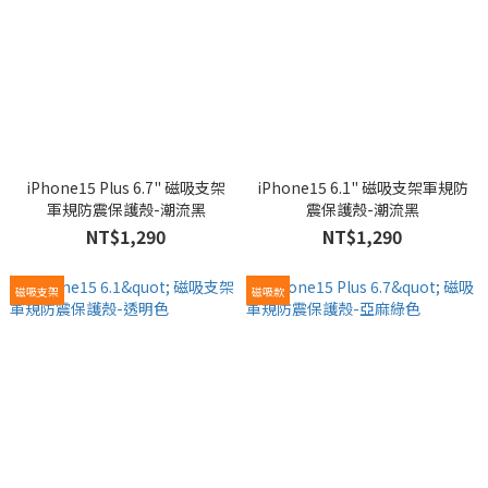
iPhone15 Plus 6.7" 磁吸支架
iPhone15 6.1" 磁吸支架軍規防
軍規防震保護殼-潮流黑
震保護殼-潮流黑
NT$1,290
NT$1,290
磁吸支架
磁吸款