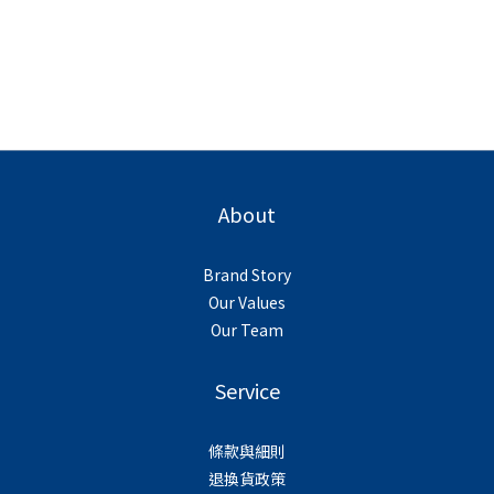
About
Brand Story
Our Values
Our Team
Service
條款與細則
退換貨政策