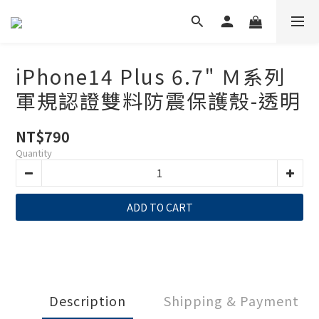
iPhone14 Plus 6.7" Ｍ系列
軍規認證雙料防震保護殼-透明
NT$790
Quantity
ADD TO CART
Description
Shipping & Payment