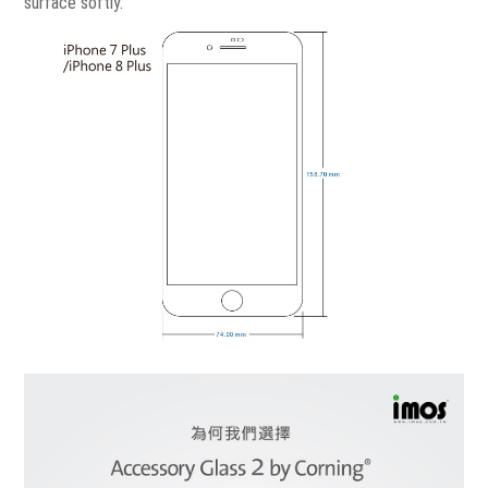
surface softly.