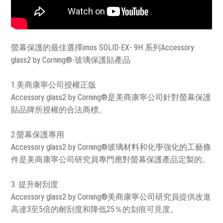
螢幕保護的最佳選擇imos SOLID-EX- 9H 系列Accessory
glass2 by Corning®-玻璃保護貼產品
1.美商康寧公司授權正版
Accessory glass2 by Corning®是美商康寧公司針對螢幕保護
貼品牌所授權的合法商標。
2.螢幕保護專用
Accessory glass2 by Corning®玻璃材料和化學強化的工藝條
件是美商康寧公司研究員專門應對螢幕保護產品定製的。
3. 提升耐刮度
Accessory glass2 by Corning®美商康寧公司研究員提供改進
高達3至5倍的耐刮度和降低25％的划痕可見度。