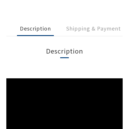
Description
Shipping & Payment
Description