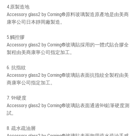
4.原製造地
Accessory glass2 by Corning®原料玻璃製造原產地是由美商
康寧公司日本靜岡廠製造。
5.觸控膠
Accessory glass2 by Corning®玻璃貼採用的一體式貼合膠全
製程由美商康寧公司指定加工。
6. 抗指紋
Accessory glass2 by Corning®玻璃貼表面抗指紋全製程由美
商康寧公司指定加工。
7. 9H硬度
Accessory glass2 by Corning®玻璃貼表面通過9H鉛筆硬度測
試。
8. 疏水疏油層
Accessory glass2 by Corning®玻璃貼表面御用疏水疏油手感