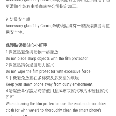
更滑順全製程由美商康寧公司指定加工。
9. 防爆安全膜
Accessory glass2 by Corning®玻璃貼擁有一層防爆膜提高使
用安全性。
保護貼保養貼心小叮嚀
1.保護貼避免與硬物一起擺放
Do not place sharp objects with the film protector.
2.保護貼請勿過度用力擦拭
Do not wipe the film protector with excessive force.
3.手機避免放置在多棉絮及多灰塵的環境
Keep your smart phone away from dusty environment.
4.清潔螢幕保護貼時請使用擦拭布或擦拭布沾水輕輕擦拭
即可
When cleaning the film protector, use the enclosed microfiber
cloth (or with water) to thoroughly clean the smart phone's